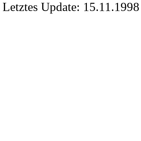
Letztes Update: 15.11.1998