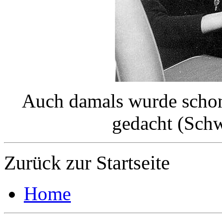
Auch damals wurde schon 
gedacht (Sch
Zurück zur Startseite
Home