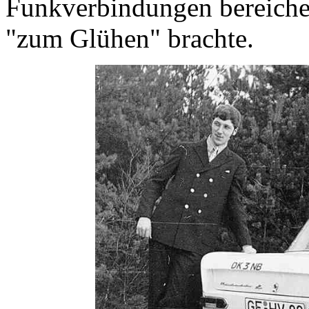
Funkverbindungen bereichert
"zum Glühen" brachte.