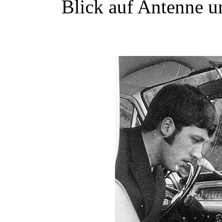
Blick auf Antenne 