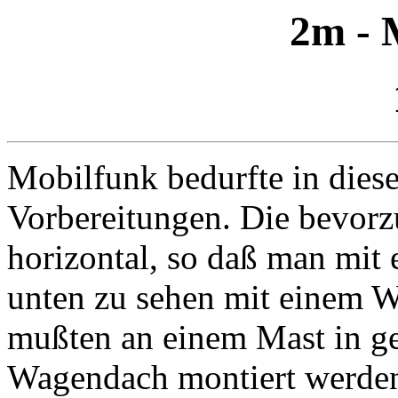
2m - 
Mobilfunk bedurfte in dies
Vorbereitungen. Die bevorz
horizontal, so daß man mi
unten zu sehen mit einem Wi
mußten an einem Mast in g
Wagendach montiert werde