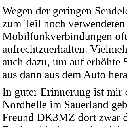
Wegen der geringen Sendel
zum Teil noch verwendeten
Mobilfunkverbindungen oft
aufrechtzuerhalten. Vielmeh
auch dazu, um auf erhöhte 
aus dann aus dem Auto her
In guter Erinnerung ist mir
Nordhelle im Sauerland geb
Freund DK3MZ dort zwar du